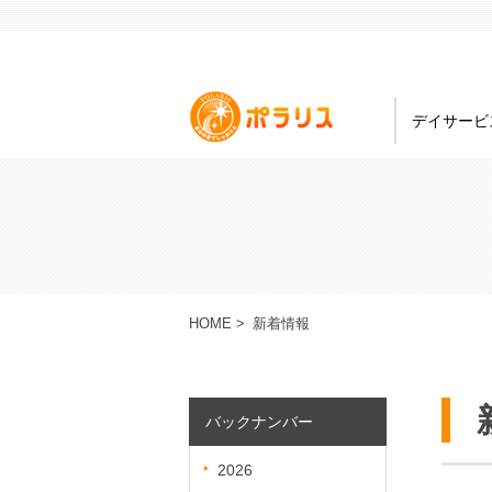
デイサービ
HOME
>
新着情報
バックナンバー
2026