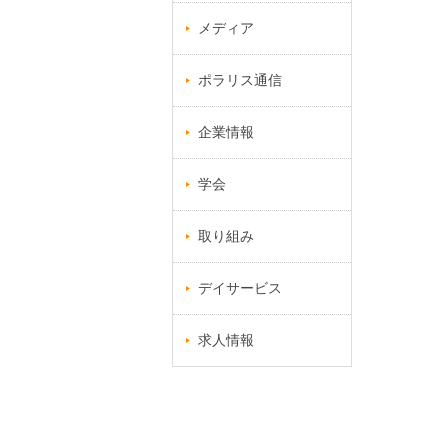
メディア
ポラリス通信
企業情報
学会
取り組み
デイサービス
求人情報