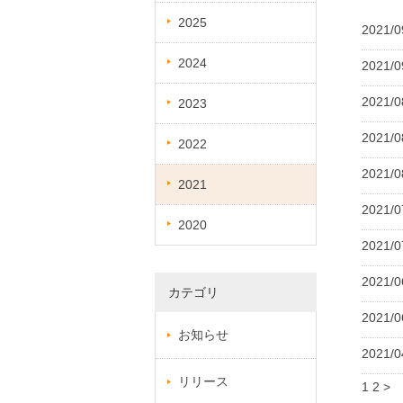
2025
2021/0
2024
2021/0
2021/0
2023
2021/0
2022
2021/0
2021
2021/0
2020
2021/0
2021/0
カテゴリ
2021/0
お知らせ
2021/0
リリース
1
2
>