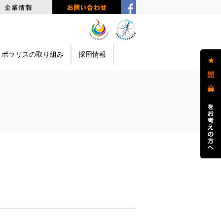
ポラリスの取り組み
採用情報