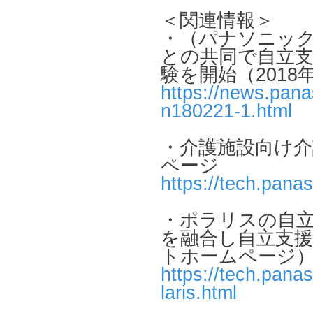
＜関連情報＞
・（パナソニッ
との共同で自立
験を開始（2018
https://news.pana
n180221-1.html
・介護施設向け
ページ
https://tech.panas
・ポラリスの自立
を融合し自立支
トホームページ
https://tech.panas
laris.html