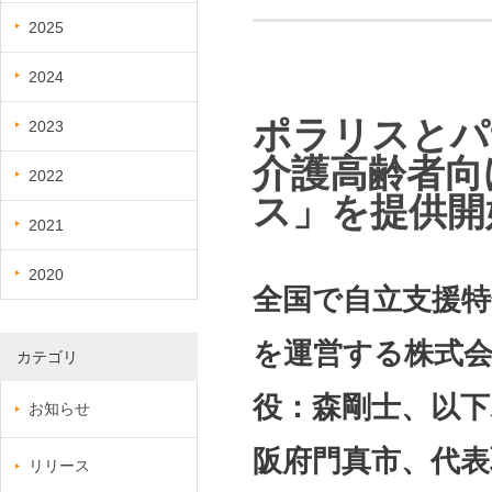
2025
2024
ポラリスとパ
2023
介護高齢者向
2022
ス」を提供開
2021
2020
全国で自立支援特
を運営する株式会
カテゴリ
役：森剛士、以下
お知らせ
阪府門真市、代表
リリース