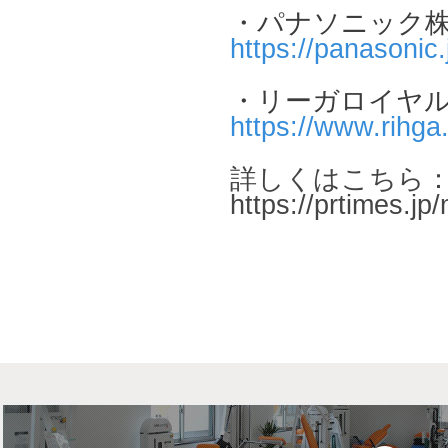
・パナソニック
https://panasonic.
・リーガロイヤ
https://www.rihga
詳しくはこちら
https://prtimes.j