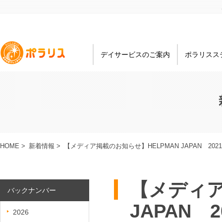
デイサービスのご案内
ポラリスス
HOME
>
新着情報
>
【メディア掲載のお知らせ】HELPMAN JAPAN 2021.0
【メディア
バックナンバー
JAPAN 20
2026