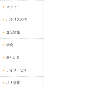
メディア
ポラリス通信
企業情報
学会
取り組み
デイサービス
求人情報