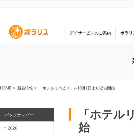
デイサービスのご案内
ポラリ
HOME
>
新着情報
>
「ホテルリハビリ」を10月1日より提供開始
「ホテルリ
バックナンバー
始
2026