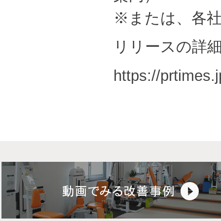
※または、各社
リリースの詳
https://prtimes