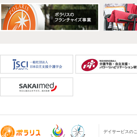
デイサービスの