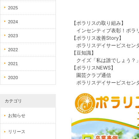
2025
2024
【ポラリスの取り組み】
インセンティブ表彰！ポラリ
2023
【ポラリス改善Story】
ポラリスデイサービスセン
2022
【豆知識】
クイズ「私は誰でしょう？」
2021
【ポラリスNEWS】
園芸クラブ通信
2020
ポラリスデイサービスセン
カテゴリ
お知らせ
リリース