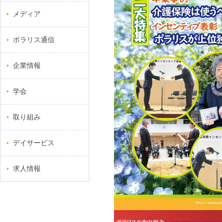
メディア
ポラリス通信
企業情報
学会
取り組み
デイサービス
求人情報