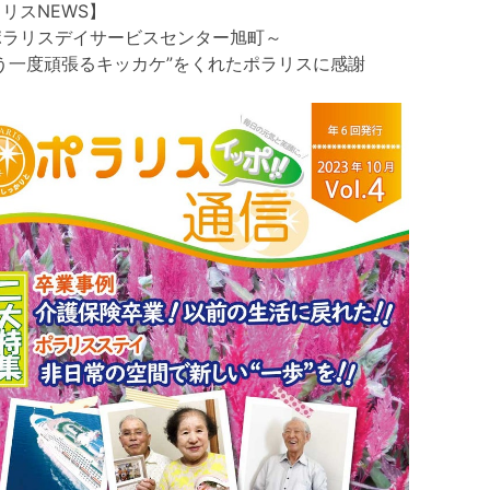
リスNEWS】
ラリスデイサービスセンター旭町～
う一度頑張るキッカケ”をくれたポラリスに感謝