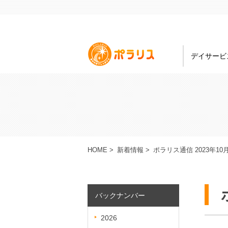
デイサービ
HOME
>
新着情報
>
ポラリス通信 2023年10
バックナンバー
2026