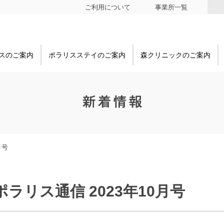
ご利用について
事業所一覧
スのご案内
ポラリスステイのご案内
森クリニックのご案内
月号
ポラリス通信 2023年10月号