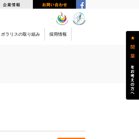
ポラリスの取り組み
採用情報