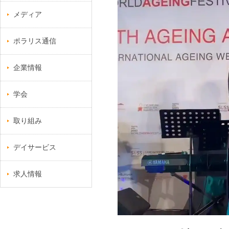
メディア
ポラリス通信
企業情報
学会
取り組み
デイサービス
求人情報