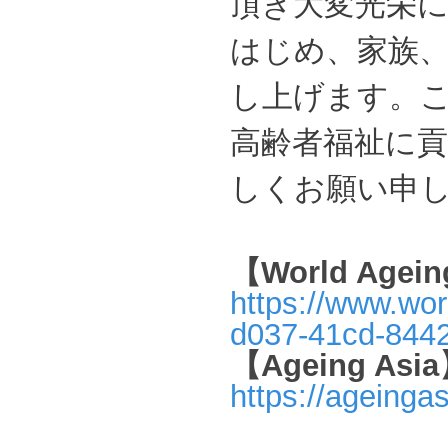
頂き大変光栄
はじめ、家族
し上げます。
高齢者福祉に
しくお願い申
【World Agein
https://www.wor
d037-41cd-844
【Ageing Asi
https://ageinga