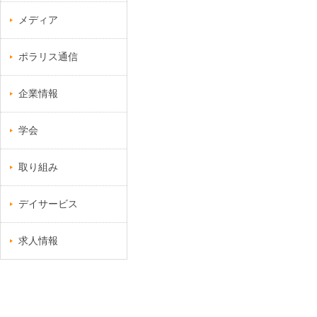
メディア
ポラリス通信
企業情報
学会
取り組み
デイサービス
求人情報