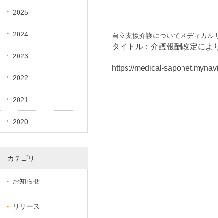
2025
2024
自立支援介護についてメディカル
タイトル：介護報酬改定によ
2023
https://medical-saponet.mynav
2022
2021
2020
カテゴリ
お知らせ
リリース