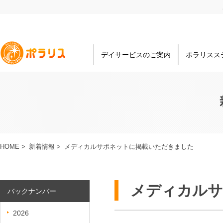
デイサービスのご案内
ポラリスス
HOME
>
新着情報
>
メディカルサポネットに掲載いただきました
メディカルサ
バックナンバー
2026