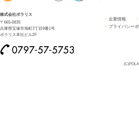
株式会社ポラリス
企業情報
〒665-0835
プライバシーポ
兵庫県宝塚市旭町3丁目9番1号
ポラリス本社ビル2F
(C)POLA