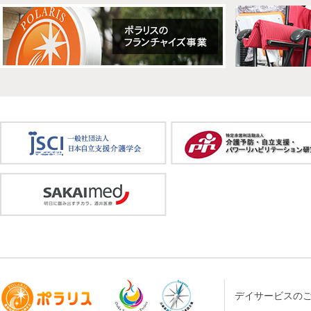
デイサービスの