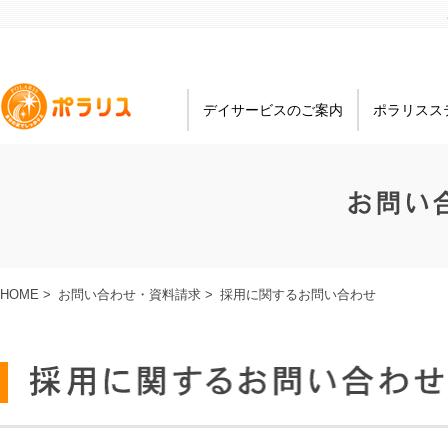
デイサービスのご案内
ポラリスス
HOME
>
お問い合わせ・資料請求
>
採用に関するお問い合わせ