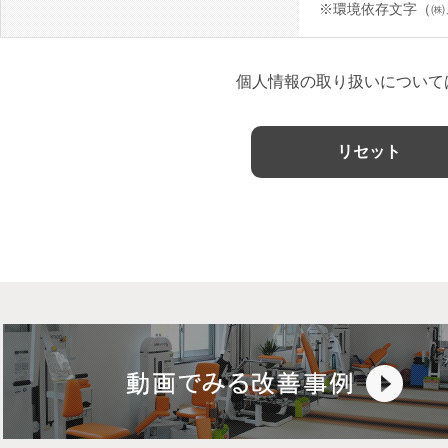
※環境依存文字（㈱
個人情報の取り扱いについて