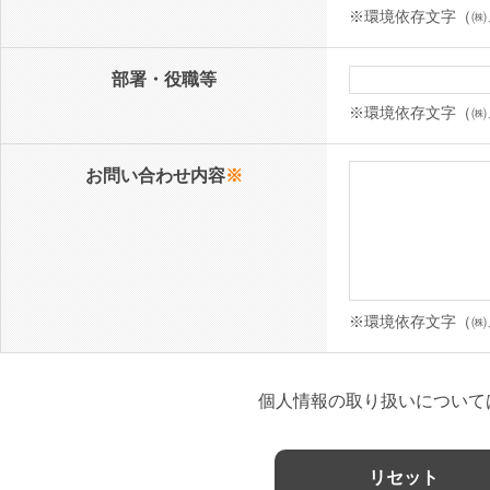
※環境依存文字（㈱
部署・役職等
※環境依存文字（㈱
お問い合わせ内容
※
※環境依存文字（㈱
個人情報の取り扱いについて