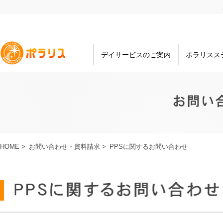
デイサービスのご案内
ポラリスス
HOME
>
お問い合わせ・資料請求
>
PPSに関するお問い合わせ