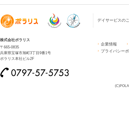
デイサービスの
株式会社ポラリス
企業情報
〒665-0835
プライバシーポ
兵庫県宝塚市旭町3丁目9番1号
ポラリス本社ビル2F
(C)POLA