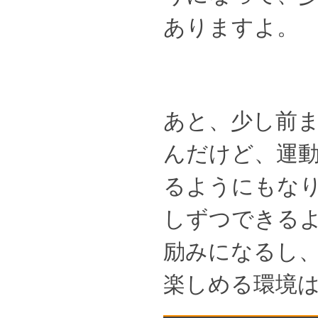
ありますよ。
あと、少し前
んだけど、運
るようにもな
しずつできる
励みになるし
楽しめる環境